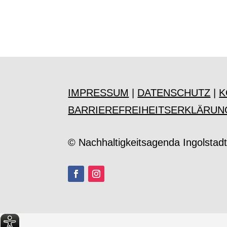
IMPRESSUM
|
DATENSCHUTZ
|
K
BARRIEREFREIHEITSERKLÄRUN
© Nachhaltigkeitsagenda Ingolstad