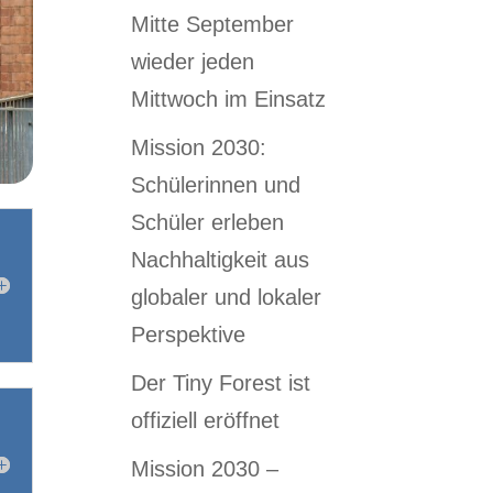
Mitte September
wieder jeden
Mittwoch im Einsatz
Mission 2030:
Schülerinnen und
Schüler erleben
Nachhaltigkeit aus
globaler und lokaler
Perspektive
Der Tiny Forest ist
offiziell eröffnet
Mission 2030 –