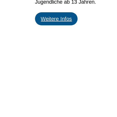
Jugendliche ab 13 Jahren.
Weitere Infos