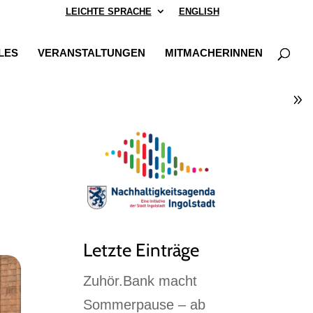
LEICHTE SPRACHE
ENGLISH
LES
VERANSTALTUNGEN
MITMACHERINNEN
Letzte Einträge
Zuhör.Bank macht
Sommerpause – ab