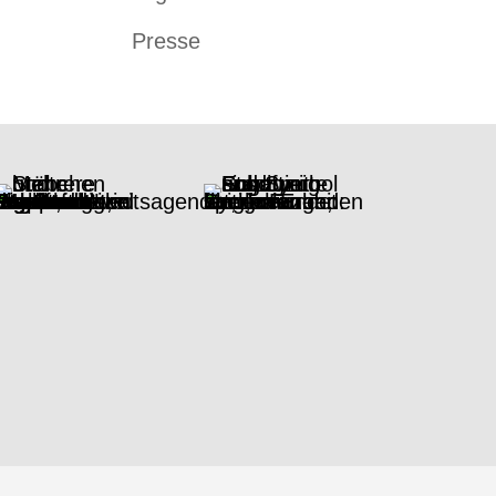
Presse