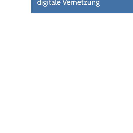
digitale Vernetzung