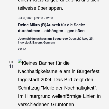
Juli 6, 2025 | 09:00
-
12:00
Deine Mikro (R)Auszeit für die Seele:
durchatmen – abhängen – genießen
Jugendbildungshaus am Baggersee
Oberschüttweg 25,
Ingolstadt, Bayern, Germany
€32,00
FR.
11