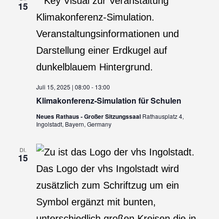
15
Juli 15, 2025 | 08:00
-
13:00
Klimakonferenz-Simulation für Schulen
Neues Rathaus - Großer Sitzungssaal
Rathausplatz 4,
Ingolstadt, Bayern, Germany
DI.
15