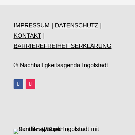
IMPRESSUM
|
DATENSCHUTZ
|
KONTAKT
|
BARRIEREFREIHEITSERKLÄRUNG
© Nachhaltigkeitsagenda Ingolstadt