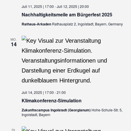
Juli 11, 2025 | 17:00
-
Juli 12, 2025 | 20:00
Nachhaltigkeitsmeile am Bürgerfest 2025
Rathaus-Arkaden
Rathausplatz 2, Ingolstadt, Bayern, Germany
MO.
14
Juli 14, 2025 | 17:00
-
21:00
Klimakonferenz-Simulation
Zukunftscampus Ingolstadt (Georgianum)
Hohe-Schule-Str. 5,
Ingolstadt, Bayern
DI.