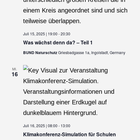
Juli 15, 2025 | 19:00
-
20:30
Was wächst denn da? – Teil 1
BUND Naturschutz
Griesbadgasse 1a, Ingolstadt, Germany
MI.
16
Juli 16, 2025 | 08:00
-
13:00
Klimakonferenz-Simulation für Schulen