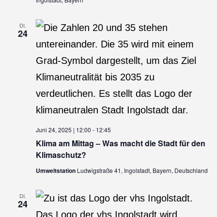
DI.
24
Juni 24, 2025 | 12:00
-
12:45
Klima am Mittag – Was macht die Stadt für den
Klimaschutz?
Umweltstation
Ludwigstraße 41, Ingolstadt, Bayern, Deutschland
DI.
24