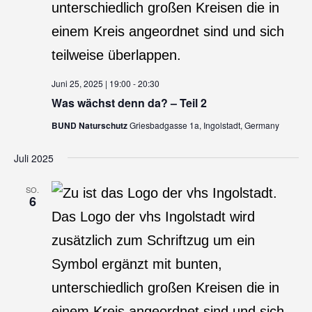
Juni 25, 2025 | 19:00
-
20:30
Was wächst denn da? – Teil 2
BUND Naturschutz
Griesbadgasse 1a, Ingolstadt, Germany
Juli 2025
SO.
6