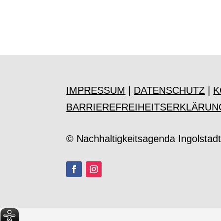
IMPRESSUM
|
DATENSCHUTZ
|
K
BARRIEREFREIHEITSERKLÄRUN
© Nachhaltigkeitsagenda Ingolstad