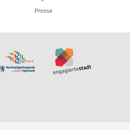
Presse