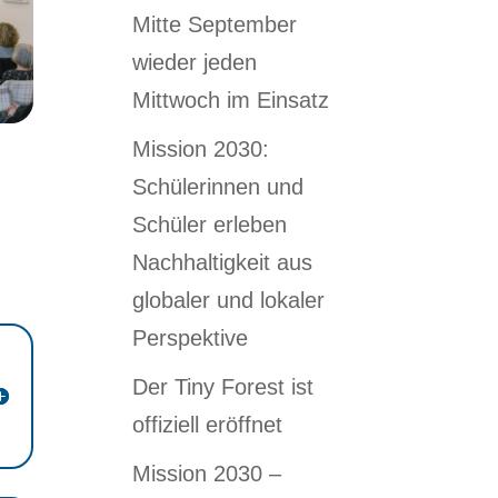
Mitte September
wieder jeden
Mittwoch im Einsatz
Mission 2030:
Schülerinnen und
Schüler erleben
Nachhaltigkeit aus
globaler und lokaler
Perspektive
Der Tiny Forest ist
offiziell eröffnet
Mission 2030 –