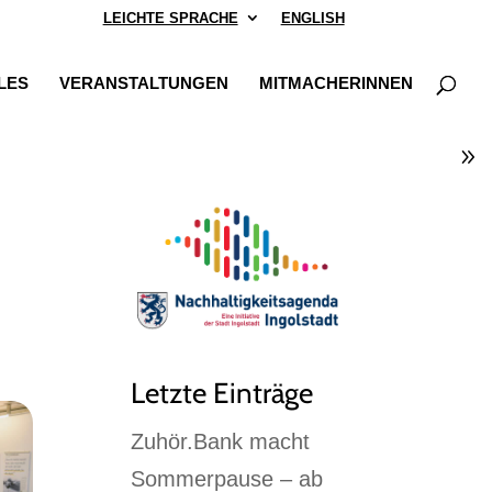
LEICHTE SPRACHE
ENGLISH
LES
VERANSTALTUNGEN
MITMACHERINNEN
Letzte Einträge
Zuhör.Bank macht
Sommerpause – ab