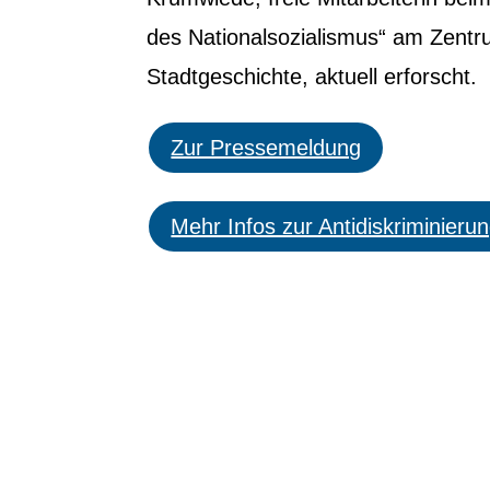
des Nationalsozialismus“ am Zent
Stadtgeschichte, aktuell erforscht.
Zur Pressemeldung
Mehr Infos zur Antidiskriminierun