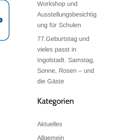
Workshop und
Ausstellungsbesichtig
ung für Schulen
77.Geburtstag und
vieles passt in
Ingolstadt. Samstag,
Sonne, Rosen – und
die Gäste
Kategorien
Aktuelles
Allgemein