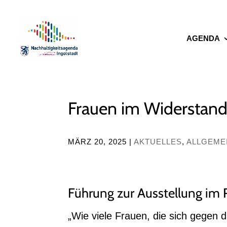
AGENDA
Frauen im Widerstan
MÄRZ 20, 2025
|
AKTUELLES
,
ALLGEME
Führung zur Ausstellung im 
„Wie viele Frauen, die sich gegen 