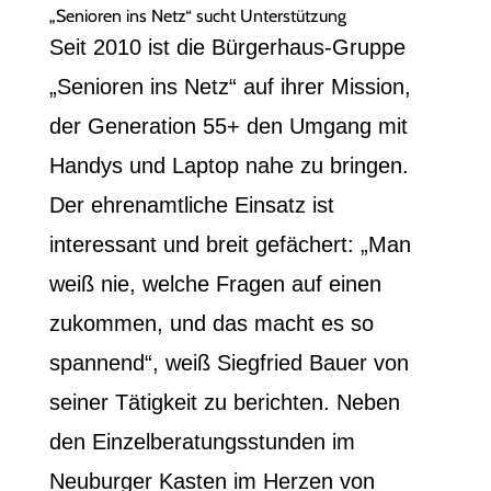
„Senioren ins Netz“ sucht Unterstützung
Seit 2010 ist die Bürgerhaus-Gruppe
„Senioren ins Netz“ auf ihrer Mission,
der Generation 55+ den Umgang mit
Handys und Laptop nahe zu bringen.
Der ehrenamtliche Einsatz ist
interessant und breit gefächert: „Man
weiß nie, welche Fragen auf einen
zukommen, und das macht es so
spannend“, weiß Siegfried Bauer von
seiner Tätigkeit zu berichten. Neben
den Einzelberatungsstunden im
Neuburger Kasten im Herzen von