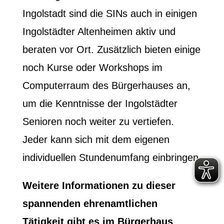
Ingolstadt sind die SINs auch in einigen
Ingolstädter Altenheimen aktiv und
beraten vor Ort. Zusätzlich bieten einige
noch Kurse oder Workshops im
Computerraum des Bürgerhauses an,
um die Kenntnisse der Ingolstädter
Senioren noch weiter zu vertiefen.
Jeder kann sich mit dem eigenen
individuellen Stundenumfang einbringen.
Weitere Informationen zu dieser
spannenden ehrenamtlichen
Tätigkeit gibt es im Bürgerhaus