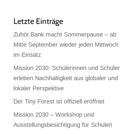
Letzte Einträge
Zuhör.Bank macht Sommerpause – ab
Mitte September wieder jeden Mittwoch
im Einsatz
Mission 2030: Schülerinnen und Schüler
erleben Nachhaltigkeit aus globaler und
lokaler Perspektive
Der Tiny Forest ist offiziell eröffnet
Mission 2030 – Workshop und
Ausstellungsbesichtigung für Schulen