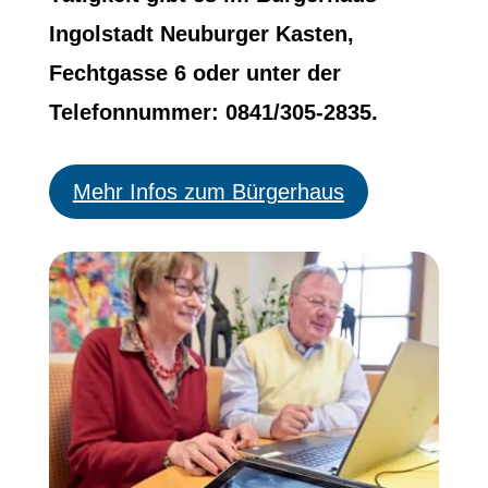
Ingolstadt Neuburger Kasten,
Fechtgasse 6 oder unter der
Telefonnummer: 0841/305-2835.
Mehr Infos zum Bürgerhaus