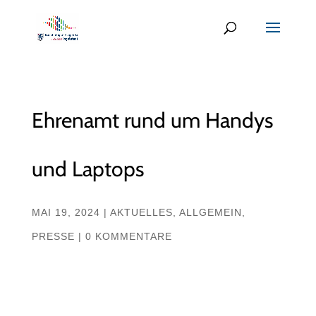
Ehrenamt rund um Handys
und Laptops
MAI 19, 2024
|
AKTUELLES
,
ALLGEMEIN
,
PRESSE
|
0 KOMMENTARE