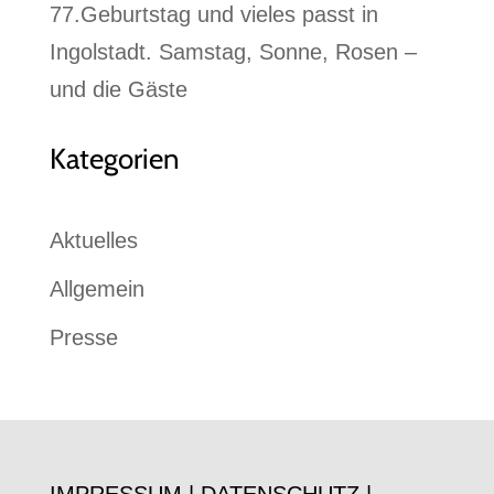
77.Geburtstag und vieles passt in
Ingolstadt. Samstag, Sonne, Rosen –
und die Gäste
Kategorien
Aktuelles
Allgemein
Presse