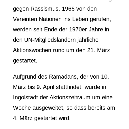
gegen Rassismus. 1966 von den
Vereinten Nationen ins Leben gerufen,
werden seit Ende der 1970er Jahre in
den UN-Mitgliedsländern jährliche
Aktionswochen rund um den 21. März
gestartet.
Aufgrund des Ramadans, der von 10.
März bis 9. April stattfindet, wurde in
Ingolstadt der Aktionszeitraum um eine
Woche ausgeweitet, so dass bereits am
4. März gestartet wird.