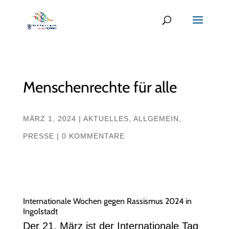
Menschenrechte für alle
MÄRZ 1, 2024
|
AKTUELLES
,
ALLGEMEIN
,
PRESSE
|
0 KOMMENTARE
Internationale Wochen gegen Rassismus 2024 in
Ingolstadt
Der 21. März ist der Internationale Tag