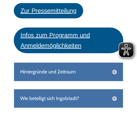
Zur Pressemitteilung
Infos zum Programm und
Anmeldemöglichkeiten
Hintergründe und Zeitraum
Wie beteiligt sich Ingolstadt?