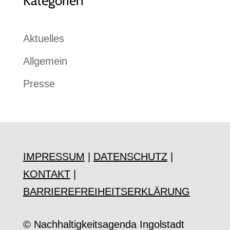
Kategorien
Aktuelles
Allgemein
Presse
IMPRESSUM
|
DATENSCHUTZ
|
KONTAKT
|
BARRIEREFREIHEITSERKLÄRUNG
© Nachhaltigkeitsagenda Ingolstadt