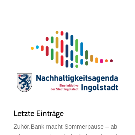
Letzte Einträge
Zuhör.Bank macht Sommerpause – ab