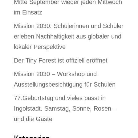
Mitte September wieder jeden Mittwoch
im Einsatz
Mission 2030: Schülerinnen und Schüler
erleben Nachhaltigkeit aus globaler und
lokaler Perspektive
Der Tiny Forest ist offiziell eröffnet
Mission 2030 – Workshop und
Ausstellungsbesichtigung für Schulen
77.Geburtstag und vieles passt in
Ingolstadt. Samstag, Sonne, Rosen –
und die Gäste