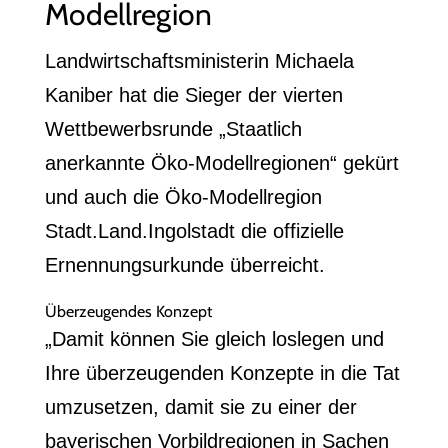
Modellregion
Landwirtschaftsministerin Michaela
Kaniber hat die Sieger der vierten
Wettbewerbsrunde „Staatlich
anerkannte Öko-Modellregionen“ gekürt
und auch die Öko-Modellregion
Stadt.Land.Ingolstadt die offizielle
Ernennungsurkunde überreicht.
Überzeugendes Konzept
„Damit können Sie gleich loslegen und
Ihre überzeugenden Konzepte in die Tat
umzusetzen, damit sie zu einer der
bayerischen Vorbildregionen in Sachen