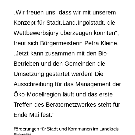
„Wir freuen uns, dass wir mit unserem
Konzept für Stadt.Land.Ingolstadt. die
Wettbewerbsjury überzeugen konnten“,
freut sich Bürgermeisterin Petra Kleine.
„Jetzt kann zusammen mit den Bio-
Betrieben und den Gemeinden die
Umsetzung gestartet werden! Die
Ausschreibung für das Management der
Öko-Modellregion läuft und das erste
Treffen des Beraternetzwerkes steht für
Ende Mai fest.“
Förderungen für Stadt und Kommunen im Landkreis
Eichstätt