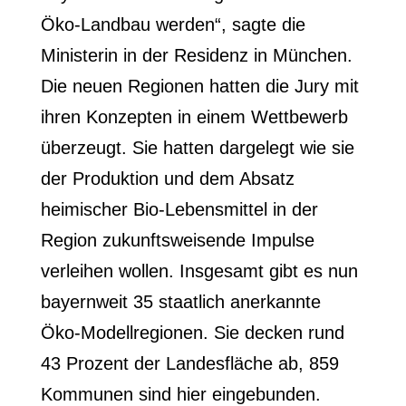
Öko-Landbau werden“, sagte die
Ministerin in der Residenz in München.
Die neuen Regionen hatten die Jury mit
ihren Konzepten in einem Wettbewerb
überzeugt. Sie hatten dargelegt wie sie
der Produktion und dem Absatz
heimischer Bio-Lebensmittel in der
Region zukunftsweisende Impulse
verleihen wollen. Insgesamt gibt es nun
bayernweit 35 staatlich anerkannte
Öko-Modellregionen. Sie decken rund
43 Prozent der Landesfläche ab, 859
Kommunen sind hier eingebunden.