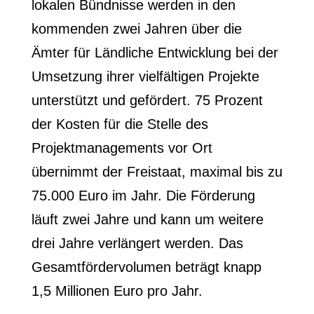
lokalen Bündnisse werden in den
kommenden zwei Jahren über die
Ämter für Ländliche Entwicklung bei der
Umsetzung ihrer vielfältigen Projekte
unterstützt und gefördert. 75 Prozent
der Kosten für die Stelle des
Projektmanagements vor Ort
übernimmt der Freistaat, maximal bis zu
75.000 Euro im Jahr. Die Förderung
läuft zwei Jahre und kann um weitere
drei Jahre verlängert werden. Das
Gesamtfördervolumen beträgt knapp
1,5 Millionen Euro pro Jahr.