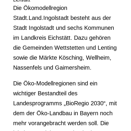
Die Ökomodellregion
Stadt.Land.Ingolstadt besteht aus der
Stadt Ingolstadt und sechs Kommunen
im Landkreis Eichstätt. Dazu gehören
die Gemeinden Wettstetten und Lenting
sowie die Märkte Kösching, Wellheim,
Nassenfels und Gaimersheim.
Die Öko-Modellregionen sind ein
wichtiger Bestandteil des
Landesprogramms „BioRegio 2030“, mit
dem der Öko-Landbau in Bayern noch
mehr vorangebracht werden soll. Die