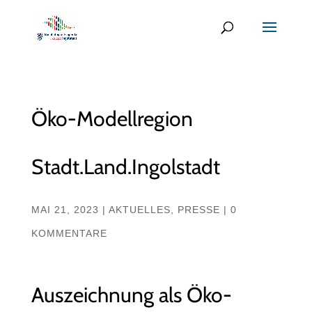
Öko-Modellregion
Stadt.Land.Ingolstadt
MAI 21, 2023
|
AKTUELLES
,
PRESSE
|
0
KOMMENTARE
Auszeichnung als Öko-