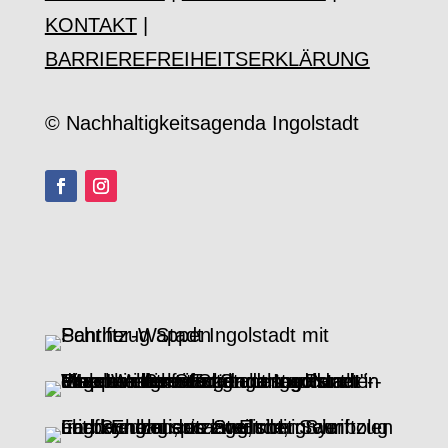
KONTAKT
|
BARRIEREFREIHEITSERKLÄRUNG
© Nachhaltigkeitsagenda Ingolstadt