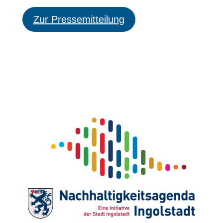
Zur Pressemitteilung