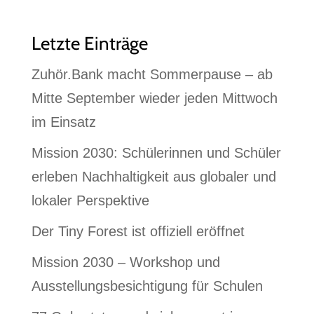
Letzte Einträge
Zuhör.Bank macht Sommerpause – ab
Mitte September wieder jeden Mittwoch
im Einsatz
Mission 2030: Schülerinnen und Schüler
erleben Nachhaltigkeit aus globaler und
lokaler Perspektive
Der Tiny Forest ist offiziell eröffnet
Mission 2030 – Workshop und
Ausstellungsbesichtigung für Schulen