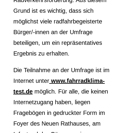
Radverkehrsförderung. Aus diesem
Grund ist es wichtig, dass sich
möglichst viele radfahrbegeisterte
Bürger/-innen an der Umfrage
beteiligen, um ein repräsentatives
Ergebnis zu erhalten.
Die Teilnahme an der Umfrage ist im
Internet unter
www.fahrradklima-
test.de
möglich. Für alle, die keinen
Internetzugang haben, liegen
Fragebögen in gedruckter Form im
Foyer des Neuen Rathauses, am