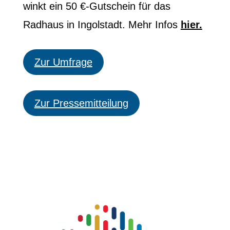
winkt ein 50 €-Gutschein für das
Radhaus in Ingolstadt. Mehr Infos
hier.
Zur Umfrage
Zur Pressemitteilung