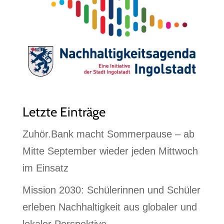
Letzte Einträge
Zuhör.Bank macht Sommerpause – ab
Mitte September wieder jeden Mittwoch
im Einsatz
Mission 2030: Schülerinnen und Schüler
erleben Nachhaltigkeit aus globaler und