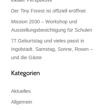
lokaler Perspektive
Der Tiny Forest ist offiziell eröffnet
Mission 2030 – Workshop und
Ausstellungsbesichtigung für Schulen
77.Geburtstag und vieles passt in
Ingolstadt. Samstag, Sonne, Rosen –
und die Gäste
Kategorien
Aktuelles
Allgemein