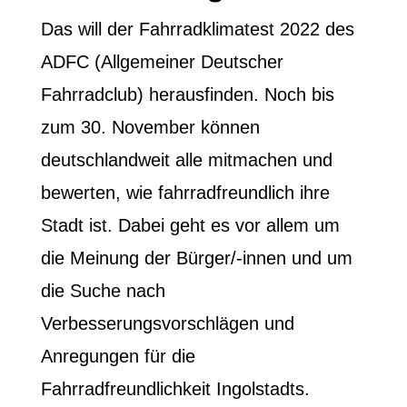
Das will der Fahrradklimatest 2022 des
ADFC (Allgemeiner Deutscher
Fahrradclub) herausfinden. Noch bis
zum 30. November können
deutschlandweit alle mitmachen und
bewerten, wie fahrradfreundlich ihre
Stadt ist. Dabei geht es vor allem um
die Meinung der Bürger/-innen und um
die Suche nach
Verbesserungsvorschlägen und
Anregungen für die
Fahrradfreundlichkeit Ingolstadts.