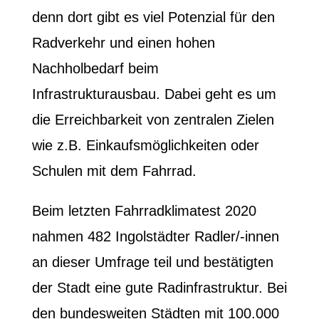
denn dort gibt es viel Potenzial für den
Radverkehr und einen hohen
Nachholbedarf beim
Infrastrukturausbau. Dabei geht es um
die Erreichbarkeit von zentralen Zielen
wie z.B. Einkaufsmöglichkeiten oder
Schulen mit dem Fahrrad.
Beim letzten Fahrradklimatest 2020
nahmen 482 Ingolstädter Radler/-innen
an dieser Umfrage teil und bestätigten
der Stadt eine gute Radinfrastruktur. Bei
den bundesweiten Städten mit 100.000