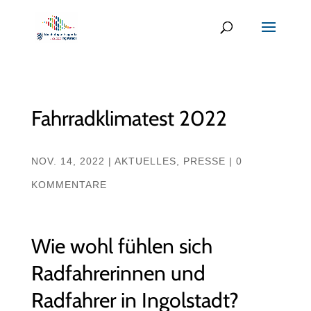
Fahrradklimatest 2022
NOV. 14, 2022
|
AKTUELLES
,
PRESSE
|
0
KOMMENTARE
Wie wohl fühlen sich
Radfahrerinnen und
Radfahrer in Ingolstadt?