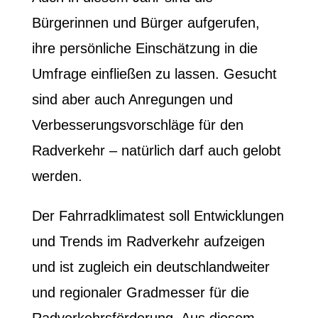
Bürgerinnen und Bürger aufgerufen,
ihre persönliche Einschätzung in die
Umfrage einfließen zu lassen. Gesucht
sind aber auch Anregungen und
Verbesserungsvorschläge für den
Radverkehr – natürlich darf auch gelobt
werden.
Der Fahrradklimatest soll Entwicklungen
und Trends im Radverkehr aufzeigen
und ist zugleich ein deutschlandweiter
und regionaler Gradmesser für die