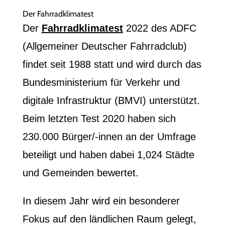
Der Fahrradklimatest
Der
Fahrradklimatest
2022 des ADFC
(Allgemeiner Deutscher Fahrradclub)
findet seit 1988 statt und wird durch das
Bundesministerium für Verkehr und
digitale Infrastruktur (BMVI) unterstützt.
Beim letzten Test 2020 haben sich
230.000 Bürger/-innen an der Umfrage
beteiligt und haben dabei 1,024 Städte
und Gemeinden bewertet.
In diesem Jahr wird ein besonderer
Fokus auf den ländlichen Raum gelegt,