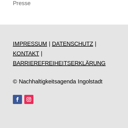
Presse
IMPRESSUM
|
DATENSCHUTZ
|
KONTAKT
|
BARRIEREFREIHEITSERKLÄRUNG
© Nachhaltigkeitsagenda Ingolstadt