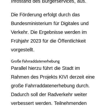
Infostand des Bürgerservices, aus.
Die Förderung erfolgt durch das
Bundesministerium für Digitales und
Verkehr. Die Ergebnisse werden im
Frühjahr 2023 für die Öffentlichkeit
vorgestellt.
Große Fahrraddatenerhebung
Parallel hierzu führt die Stadt im
Rahmen des Projekts KIVI derzeit eine
große Fahrraddatenerhebung durch.
Dadurch soll der Radverkehr weiter
verbessert werden. Teilnehmenden