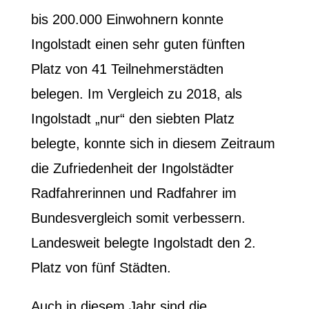
bis 200.000 Einwohnern konnte
Ingolstadt einen sehr guten fünften
Platz von 41 Teilnehmerstädten
belegen. Im Vergleich zu 2018, als
Ingolstadt „nur“ den siebten Platz
belegte, konnte sich in diesem Zeitraum
die Zufriedenheit der Ingolstädter
Radfahrerinnen und Radfahrer im
Bundesvergleich somit verbessern.
Landesweit belegte Ingolstadt den 2.
Platz von fünf Städten.
Auch in diesem Jahr sind die